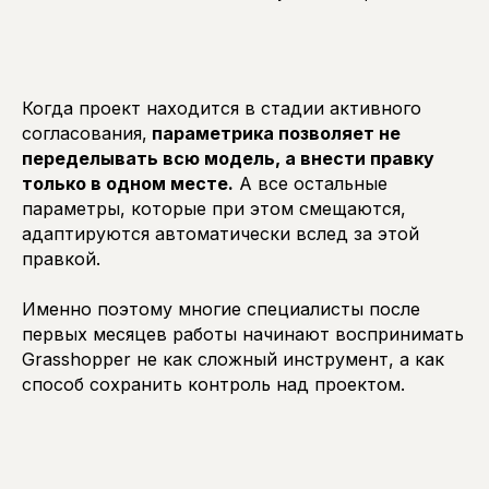
Когда проект находится в стадии активного
согласования,
параметрика позволяет не
переделывать всю модель, а внести правку
только в одном месте.
А все остальные
параметры, которые при этом смещаются,
адаптируются автоматически вслед за этой
правкой.
Именно поэтому многие специалисты после
первых месяцев работы начинают воспринимать
Grasshopper не как сложный инструмент, а как
способ сохранить контроль над проектом.