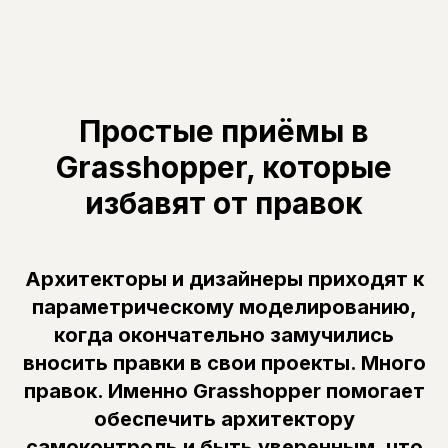
Простые приёмы в
Grasshopper, которые
избавят от правок
Архитекторы и дизайнеры приходят к
параметрическому моделированию,
когда окончательно замучились
вносить правки в свои проекты. Много
правок. Именно Grasshopper помогает
обеспечить архитектору
самоконтроль и быть уверенным, что