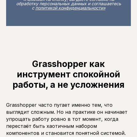
обработку персональных данных и соглашаетесь
c
политикой конфиденциальности»
Grasshopper как
инструмент спокойной
работы, а не усложнения
Grasshopper часто пугает именно тем, что
выглядит сложным. Но на практике он начинает
упрощать работу ровно в тот момент, когда
перестаёт быть хаотичным набором
компонентов и становится понятной системой.