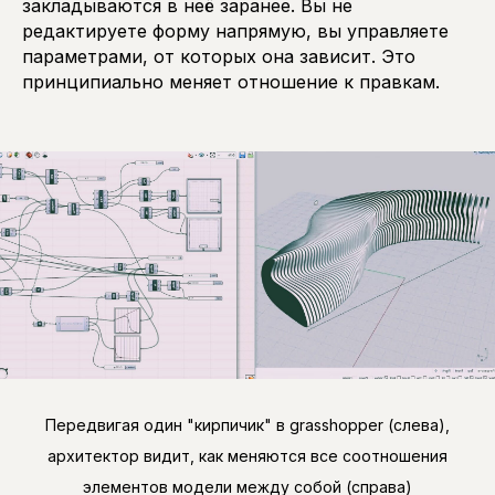
закладываются в неё заранее. Вы не
редактируете форму напрямую, вы управляете
параметрами, от которых она зависит. Это
принципиально меняет отношение к правкам.
Передвигая один "кирпичик" в grasshopper (слева),
архитектор видит, как меняются все соотношения
элементов модели между собой (справа)