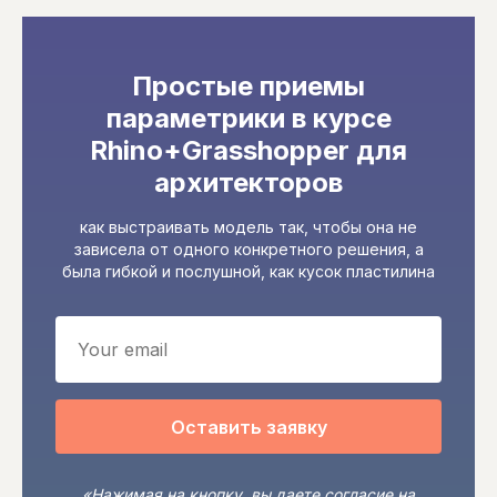
Простые приемы
параметрики в курсе
Rhino+Grasshopper для
архитекторов
как выстраивать модель так, чтобы она не
зависела от одного конкретного решения, а
была гибкой и послушной, как кусок пластилина
Оставить заявку
«Нажимая на кнопку, вы даете согласие на