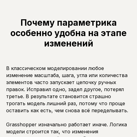
Почему параметрика
особенно удобна на этапе
изменений
В классическом моделировании любое
изменение масштаба, шага, угла или количества
элементов часто запускает цепочку ручных
правок. Исправил одно, задел другое, потерял
третье. В результате становится страшно
трогать модель лишний раз, потому что проще
оставить как есть, чем снова всё переделывать.
Grasshopper изначально работает иначе. Логика
модели строится так, что изменения