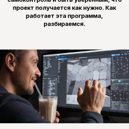
проект получается как нужно. Как
работает эта программа,
разбираемся.