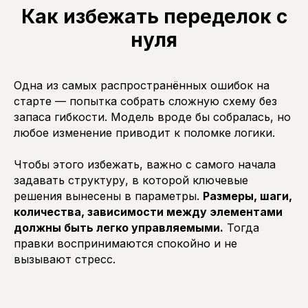
Как избежать переделок с
нуля
Одна из самых распространённых ошибок на
старте — попытка собрать сложную схему без
запаса гибкости. Модель вроде бы собралась, но
любое изменение приводит к поломке логики.
Чтобы этого избежать, важно с самого начала
задавать структуру, в которой ключевые
решения вынесены в параметры.
Размеры, шаги,
количества, зависимости между элементами
должны быть легко управляемыми.
Тогда
правки воспринимаются спокойно и не
вызывают стресс.