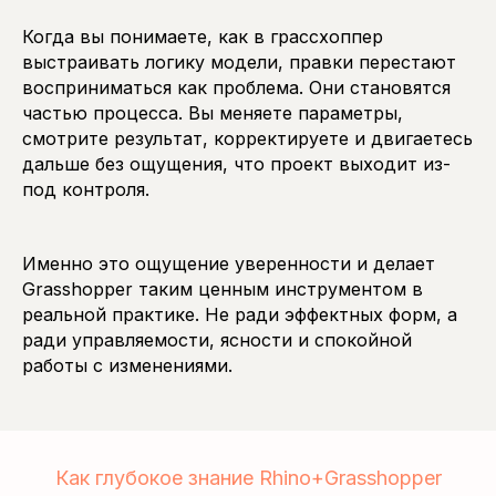
Когда вы понимаете, как в грассхоппер
выстраивать логику модели, правки перестают
восприниматься как проблема. Они становятся
частью процесса. Вы меняете параметры,
смотрите результат, корректируете и двигаетесь
дальше без ощущения, что проект выходит из-
под контроля.
Именно это ощущение уверенности и делает
Grasshopper таким ценным инструментом в
реальной практике. Не ради эффектных форм, а
ради управляемости, ясности и спокойной
работы с изменениями.
Как глубокое знание Rhino+Grasshop
per