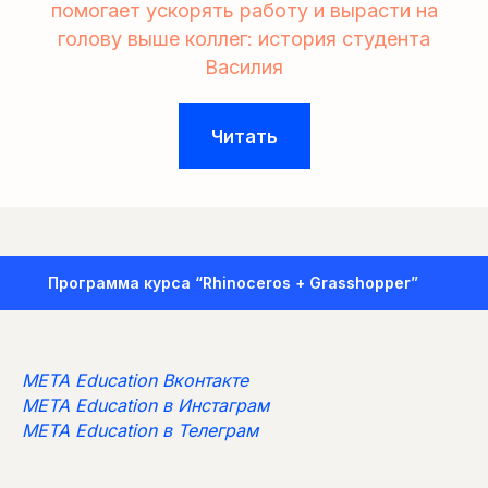
помогает ускорять работу и вырасти на
голову выше коллег: история студента
Василия
Читать
Программа курса “Rhinoceros + Grasshopper”
META Education Вконтакте
META Education в Инстаграм
META Education в Телеграм